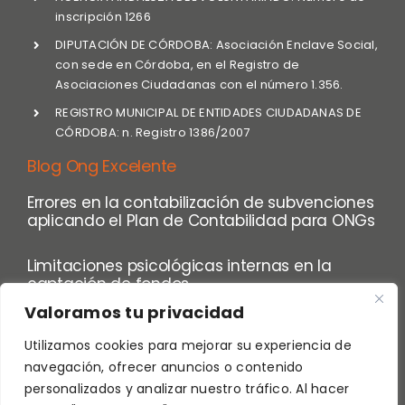
inscripción 1266
DIPUTACIÓN DE CÓRDOBA: Asociación Enclave Social,
con sede en Córdoba, en el Registro de
Asociaciones Ciudadanas con el número 1.356.
REGISTRO MUNICIPAL DE ENTIDADES CIUDADANAS DE
CÓRDOBA: n. Registro 1386/2007
Blog Ong Excelente
Errores en la contabilización de subvenciones
aplicando el Plan de Contabilidad para ONGs
Limitaciones psicológicas internas en la
captación de fondos
Valoramos tu privacidad
Utilizamos cookies para mejorar su experiencia de
navegación, ofrecer anuncios o contenido
personalizados y analizar nuestro tráfico. Al hacer