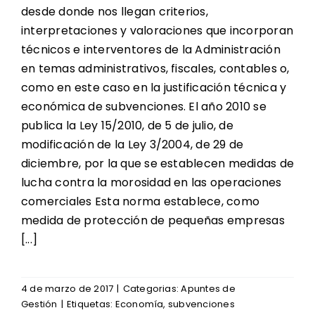
desde donde nos llegan criterios,
interpretaciones y valoraciones que incorporan
técnicos e interventores de la Administración
en temas administrativos, fiscales, contables o,
como en este caso en la justificación técnica y
económica de subvenciones. El año 2010 se
publica la Ley 15/2010, de 5 de julio, de
modificación de la Ley 3/2004, de 29 de
diciembre, por la que se establecen medidas de
lucha contra la morosidad en las operaciones
comerciales Esta norma establece, como
medida de protección de pequeñas empresas
[...]
4 de marzo de 2017
|
Categorias:
Apuntes de
Gestión
|
Etiquetas:
Economía
,
subvenciones