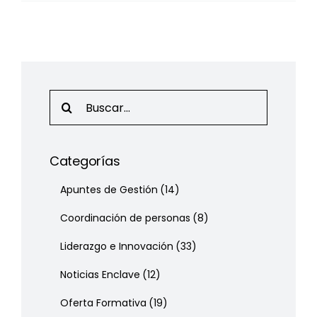
Search
for:
Categorías
Apuntes de Gestión
(14)
Coordinación de personas
(8)
Liderazgo e Innovación
(33)
Noticias Enclave
(12)
Oferta Formativa
(19)