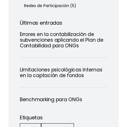
Redes de Participación
(5)
Últimas entradas
Errores en la contabilización de
subvenciones aplicando el Plan de
Contabilidad para ONGs
Limitaciones psicológicas internas
en la captación de fondos
Benchmarking para ONGs
Etiquetas