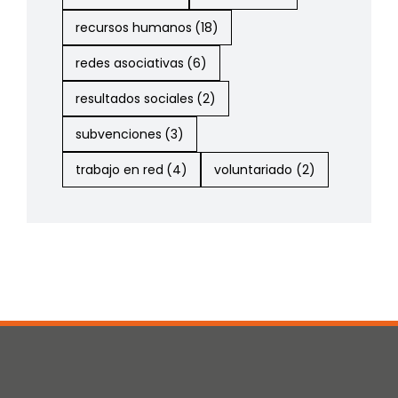
recursos humanos
(18)
redes asociativas
(6)
resultados sociales
(2)
subvenciones
(3)
trabajo en red
(4)
voluntariado
(2)