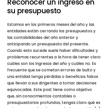
Reconocer un ingreso en
su presupuesto
Estamos en los primeros meses del año y las
entidades están cerrando los presupuestos y
las contabilidades del año anterior y
anticipando un presupuesto del presente.
Cuando esto sucede suele haber dificultades y
problemas recurrentes a la hora de tener claro
cuáles son los ingresos del año y cuáles no. Es
frecuente que se cometan errores de bulto y
una entidad tenga pérdidas o beneficios falsos
que llevan a sus dirigentes a tomar decisiones
equivocadas. Este post tiene como objetivo
que, sin conocimientos contables o
presupuestarios profundos, tengas claro qué es