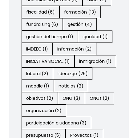
fiscalidad
(6)
formación
(13)
fundraising
(6)
gestión
(4)
gestión del tiempo
(1)
igualdad
(1)
IMDEEC
(1)
información
(2)
INICIATIVA SOCIAL
(1)
inmigración
(1)
laboral
(2)
liderazgo
(26)
moodle
(1)
noticias
(2)
objetivos
(2)
ONG
(3)
ONGs
(2)
organización
(2)
participación ciudadana
(3)
presupuesto
(5)
Proyectos
(1)