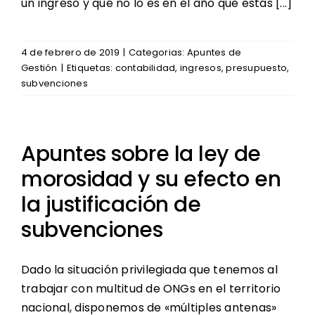
un ingreso y qué no lo es en el año que estás [...]
4 de febrero de 2019
|
Categorias:
Apuntes de
Gestión
|
Etiquetas:
contabilidad
,
ingresos
,
presupuesto
,
subvenciones
Apuntes sobre la ley de
morosidad y su efecto en
la justificación de
subvenciones
Dado la situación privilegiada que tenemos al
trabajar con multitud de ONGs en el territorio
nacional, disponemos de «múltiples antenas»