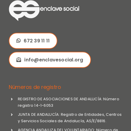
672 39 11 11
info@enclavesocial.org
Números de registro
REGISTRO DE ASOCIACIONES DE ANDALUCÍA: Número
registro 14-1-6053
JUNTA DE ANDALUCÍA: Registro de Entidades, Centros
y Servicios Sociales de Andalucía, AS/E/8816.
AGENCIA ANDALUZA DEL VOLUNTARIADO: Número de