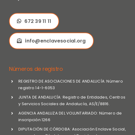
672 39 11 11
info@enclavesocial.org
Números de registro
REGISTRO DE ASOCIACIONES DE ANDALUCÍA: Número
registro 14-1-6053
JUNTA DE ANDALUCÍA: Registro de Entidades, Centros
y Servicios Sociales de Andalucía, AS/E/8816.
AGENCIA ANDALUZA DEL VOLUNTARIADO: Número de
inscripción 1266
DIPUTACIÓN DE CÓRDOBA: Asociación Enclave Social,