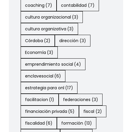
coaching
(7)
contabilidad
(7)
cultura organizacional
(3)
cultura organizativa
(3)
Córdoba
(2)
dirección
(3)
Economía
(3)
emprendimiento social
(4)
enclavesocial
(6)
estrategia para onl
(17)
facilitacion
(1)
federaciones
(3)
financiación privada
(5)
fiscal
(2)
fiscalidad
(6)
formación
(13)