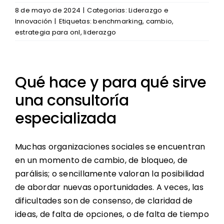
8 de mayo de 2024
|
Categorias:
Liderazgo e
Innovación
|
Etiquetas:
benchmarking
,
cambio
,
estrategia para onl
,
liderazgo
Qué hace y para qué sirve
una consultoría
especializada
Muchas organizaciones sociales se encuentran
en un momento de cambio, de bloqueo, de
parálisis; o sencillamente valoran la posibilidad
de abordar nuevas oportunidades. A veces, las
dificultades son de consenso, de claridad de
ideas, de falta de opciones, o de falta de tiempo