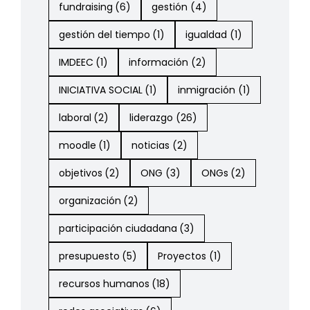
fundraising
(6)
gestión
(4)
gestión del tiempo
(1)
igualdad
(1)
IMDEEC
(1)
información
(2)
INICIATIVA SOCIAL
(1)
inmigración
(1)
laboral
(2)
liderazgo
(26)
moodle
(1)
noticias
(2)
objetivos
(2)
ONG
(3)
ONGs
(2)
organización
(2)
participación ciudadana
(3)
presupuesto
(5)
Proyectos
(1)
recursos humanos
(18)