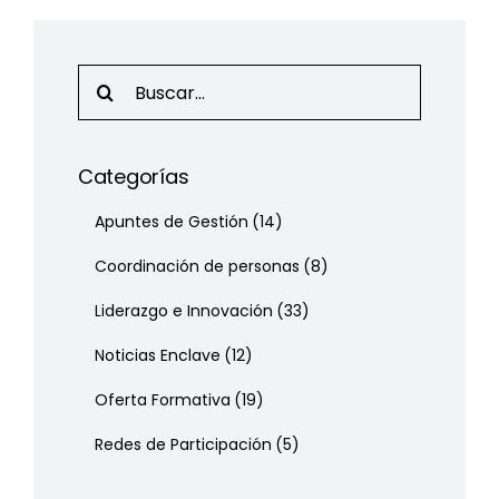
Search
for:
Categorías
Apuntes de Gestión
(14)
Coordinación de personas
(8)
Liderazgo e Innovación
(33)
Noticias Enclave
(12)
Oferta Formativa
(19)
Redes de Participación
(5)