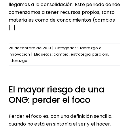
llegamos a la consolidación. Este periodo donde
comenzamos a tener recursos propios, tanto
materiales como de conocimientos (cambios
[...]
26 de febrero de 2019
|
Categorias:
Liderazgo e
Innovación
|
Etiquetas:
cambio
,
estrategia para onl
,
liderazgo
El mayor riesgo de una
ONG: perder el foco
Perder el foco es, con una definición sencilla,
cuando no está en sintonía el ser y el hacer.