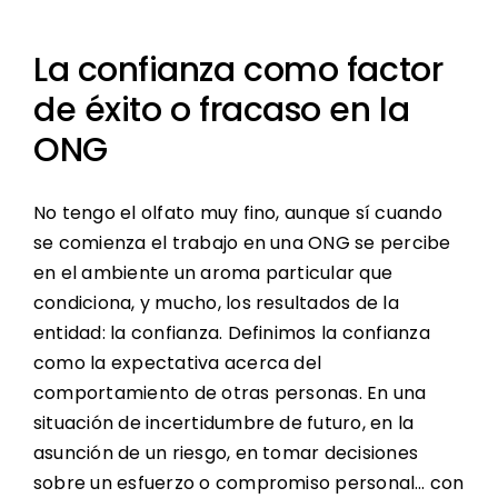
La confianza como factor
de éxito o fracaso en la
ONG
No tengo el olfato muy fino, aunque sí cuando
se comienza el trabajo en una ONG se percibe
en el ambiente un aroma particular que
condiciona, y mucho, los resultados de la
entidad: la confianza. Definimos la confianza
como la expectativa acerca del
comportamiento de otras personas. En una
situación de incertidumbre de futuro, en la
asunción de un riesgo, en tomar decisiones
sobre un esfuerzo o compromiso personal… con