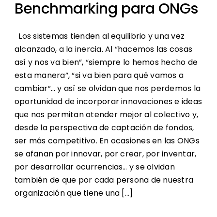
Benchmarking para ONGs
Los sistemas tienden al equilibrio y una vez
alcanzado, a la inercia. Al “hacemos las cosas
así y nos va bien”, “siempre lo hemos hecho de
esta manera”, “si va bien para qué vamos a
cambiar”… y así se olvidan que nos perdemos la
oportunidad de incorporar innovaciones e ideas
que nos permitan atender mejor al colectivo y,
desde la perspectiva de captación de fondos,
ser más competitivo. En ocasiones en las ONGs
se afanan por innovar, por crear, por inventar,
por desarrollar ocurrencias… y se olvidan
también de que por cada persona de nuestra
organización que tiene una [...]