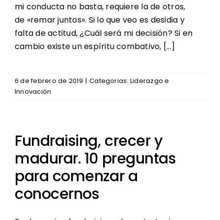
mi conducta no basta, requiere la de otros,
de «remar juntos». Si lo que veo es desidia y
falta de actitud, ¿Cuál será mi decisión? Si en
cambio existe un espíritu combativo, [...]
6 de febrero de 2019
|
Categorias:
Liderazgo e
Innovación
Fundraising, crecer y
madurar. 10 preguntas
para comenzar a
conocernos