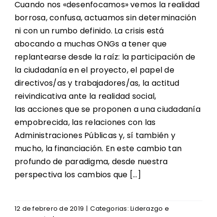
Cuando nos «desenfocamos» vemos la realidad
borrosa, confusa, actuamos sin determinación
ni con un rumbo definido. La crisis está
abocando a muchas ONGs a tener que
replantearse desde la raíz: la participación de
la ciudadanía en el proyecto, el papel de
directivos/as y trabajadores/as, la actitud
reivindicativa ante la realidad social,
las acciones que se proponen a una ciudadanía
empobrecida, las relaciones con las
Administraciones Públicas y, sí también y
mucho, la financiación. En este cambio tan
profundo de paradigma, desde nuestra
perspectiva los cambios que [...]
12 de febrero de 2019
|
Categorias:
Liderazgo e