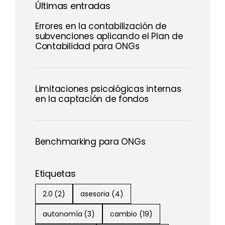
Últimas entradas
Errores en la contabilización de
subvenciones aplicando el Plan de
Contabilidad para ONGs
Limitaciones psicológicas internas
en la captación de fondos
Benchmarking para ONGs
Etiquetas
2.0
(2)
asesoria
(4)
autonomía
(3)
cambio
(19)