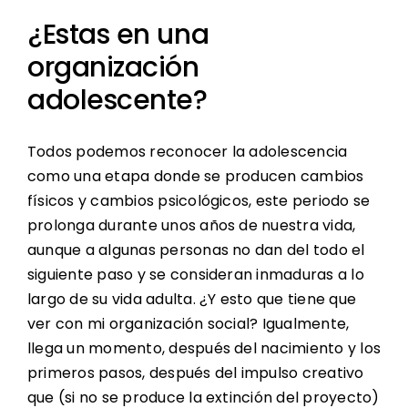
¿Estas en una
organización
adolescente?
Todos podemos reconocer la adolescencia
como una etapa donde se producen cambios
físicos y cambios psicológicos, este periodo se
prolonga durante unos años de nuestra vida,
aunque a algunas personas no dan del todo el
siguiente paso y se consideran inmaduras a lo
largo de su vida adulta. ¿Y esto que tiene que
ver con mi organización social? Igualmente,
llega un momento, después del nacimiento y los
primeros pasos, después del impulso creativo
que (si no se produce la extinción del proyecto)