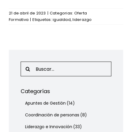
21 de abril de 2023
|
Categorias:
Oferta
Formativa
|
Etiquetas:
igualdad
,
liderazgo
Search
for:
Categorías
Apuntes de Gestión
(14)
Coordinación de personas
(8)
Liderazgo e Innovación
(33)