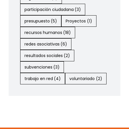
participación ciudadana
(3)
presupuesto
(5)
Proyectos
(1)
recursos humanos
(18)
redes asociativas
(6)
resultados sociales
(2)
subvenciones
(3)
trabajo en red
(4)
voluntariado
(2)