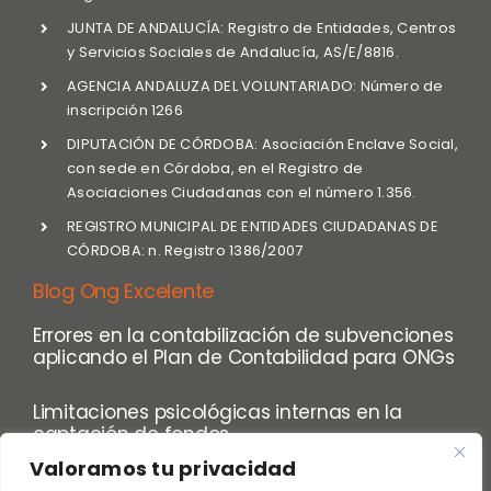
JUNTA DE ANDALUCÍA: Registro de Entidades, Centros
y Servicios Sociales de Andalucía, AS/E/8816.
AGENCIA ANDALUZA DEL VOLUNTARIADO: Número de
inscripción 1266
DIPUTACIÓN DE CÓRDOBA: Asociación Enclave Social,
con sede en Córdoba, en el Registro de
Asociaciones Ciudadanas con el número 1.356.
REGISTRO MUNICIPAL DE ENTIDADES CIUDADANAS DE
CÓRDOBA: n. Registro 1386/2007
Blog Ong Excelente
Errores en la contabilización de subvenciones
aplicando el Plan de Contabilidad para ONGs
Limitaciones psicológicas internas en la
captación de fondos
Valoramos tu privacidad