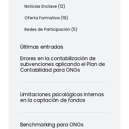
Noticias Enclave
(12)
Oferta Formativa
(19)
Redes de Participación
(5)
Últimas entradas
Errores en la contabilización de
subvenciones aplicando el Plan de
Contabilidad para ONGs
Limitaciones psicológicas internas
en la captación de fondos
Benchmarking para ONGs