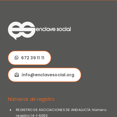
672 39 11 11
info@enclavesocial.org
Números de registro
REGISTRO DE ASOCIACIONES DE ANDALUCÍA: Número
registro 14-1-6053