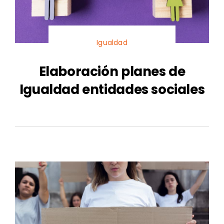
Igualdad
Elaboración planes de
Igualdad entidades sociales