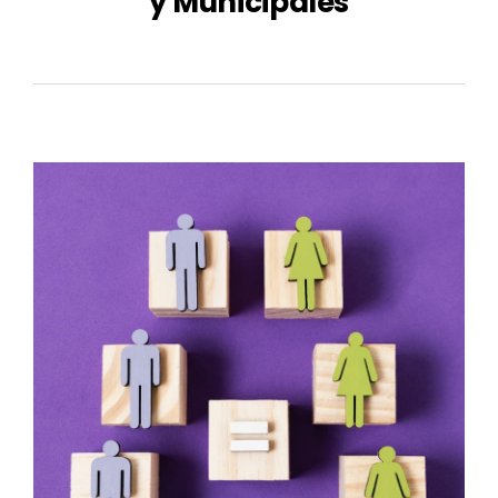
y Municipales