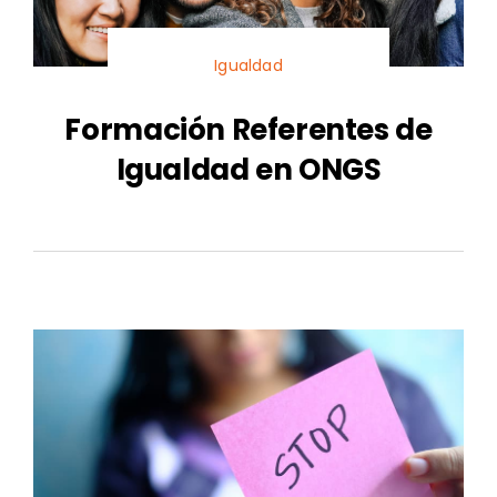
Igualdad
Formación Referentes de
Igualdad en ONGS