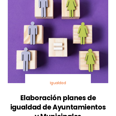
Igualdad
Elaboración planes de
igualdad de Ayuntamientos