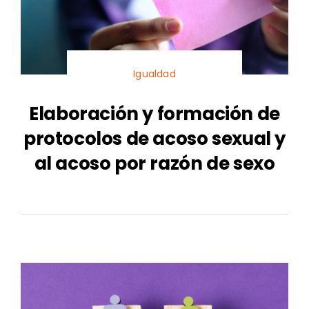
Igualdad
Elaboración y formación de
protocolos de acoso sexual y
al acoso por razón de sexo