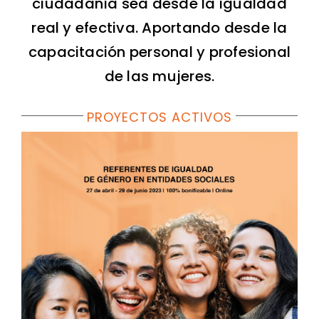
ciudadanía sea desde la igualdad
real y efectiva. Aportando desde la
capacitación personal y profesional
de las mujeres.
PROYECTOS ACTIVOS