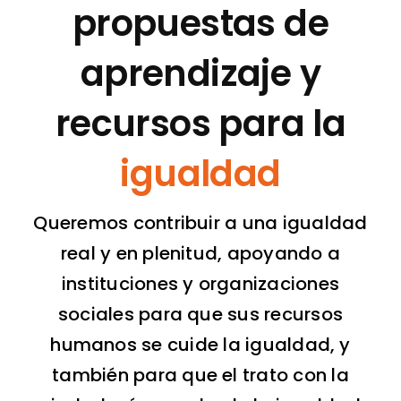
propuestas de
Contacto
aprendizaje y
recursos para la
igualdad
Queremos contribuir a una igualdad
real y en plenitud, apoyando a
instituciones y organizaciones
sociales para que sus recursos
humanos se cuide la igualdad, y
también para que el trato con la