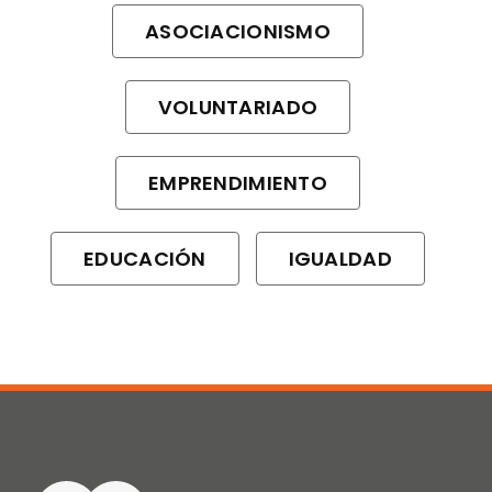
ASOCIACIONISMO
VOLUNTARIADO
EMPRENDIMIENTO
EDUCACIÓN
IGUALDAD