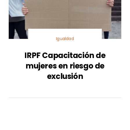
Igualdad
IRPF Capacitación de
mujeres en riesgo de
exclusión