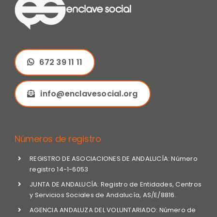
672 39 11 11
info@enclavesocial.org
Números de registro
REGISTRO DE ASOCIACIONES DE ANDALUCÍA: Número
registro 14-1-6053
JUNTA DE ANDALUCÍA: Registro de Entidades, Centros
y Servicios Sociales de Andalucía, AS/E/8816.
AGENCIA ANDALUZA DEL VOLUNTARIADO: Número de