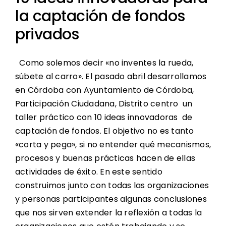
la captación de fondos
privados
Como solemos decir «no inventes la rueda,
súbete al carro». El pasado abril desarrollamos
en Córdoba con Ayuntamiento de Córdoba,
Participación Ciudadana, Distrito centro un
taller práctico con 10 ideas innovadoras de
captación de fondos. El objetivo no es tanto
«corta y pega», si no entender qué mecanismos,
procesos y buenas prácticas hacen de ellas
actividades de éxito. En este sentido
construimos junto con todas las organizaciones
y personas participantes algunas conclusiones
que nos sirven extender la reflexión a todas la