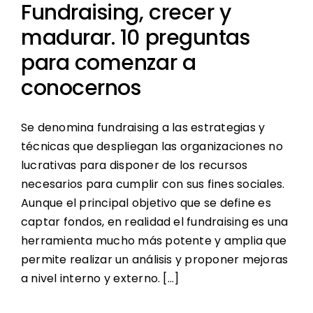
Fundraising, crecer y
madurar. 10 preguntas
para comenzar a
conocernos
Se denomina fundraising a las estrategias y
técnicas que despliegan las organizaciones no
lucrativas para disponer de los recursos
necesarios para cumplir con sus fines sociales.
Aunque el principal objetivo que se define es
captar fondos, en realidad el fundraising es una
herramienta mucho más potente y amplia que
permite realizar un análisis y proponer mejoras
a nivel interno y externo. […]