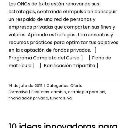
Las ONGs de éxito están renovando sus
estrategias, centrando el impulso en conseguir
un respaldo de una red de personas y
empresas privadas que comparten sus fines y
valores. Aprende estrategias, herramientas y
recursos prácticos para optimizar tus objetivos
en la captación de fondos privados. [
Programa Completo del Curso ] [ Ficha de
matrícula ] [ Bonificación Tripartita ]
14 de julio de 2015
|
Categorias:
Oferta
Formativa
|
Etiquetas:
cambio
,
estrategia para onl
,
financiación privada
,
fundraising
10 ideas innovadoras para