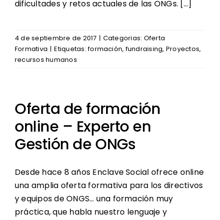
dificultades y retos actuales de las ONGs. […]
4 de septiembre de 2017
|
Categorias:
Oferta
Formativa
|
Etiquetas:
formación
,
fundraising
,
Proyectos
,
recursos humanos
Oferta de formación
online – Experto en
Gestión de ONGs
Desde hace 8 años Enclave Social ofrece online
una amplia oferta formativa para los directivos
y equipos de ONGS… una formación muy
práctica, que habla nuestro lenguaje y