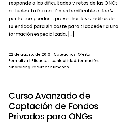
responde a las dificultades y retos de las ONGs
actuales. La formación es bonificable al 1oo%,
por lo que puedes aprovechar los créditos de
tu entidad para sin coste para ti acceder a una
formación especializada. […]
22 de agosto de 2016
|
Categorias:
Oferta
Formativa
|
Etiquetas:
contabilidad
,
formación
,
fundraising
,
recursos humanos
Curso Avanzado de
Captación de Fondos
Privados para ONGs