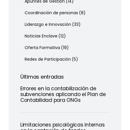
Apuntes de Gestión
(14)
Coordinación de personas
(8)
Liderazgo e Innovación
(33)
Noticias Enclave
(12)
Oferta Formativa
(19)
Redes de Participación
(5)
Últimas entradas
Errores en la contabilización de
subvenciones aplicando el Plan de
Contabilidad para ONGs
Limitaciones psicológicas internas