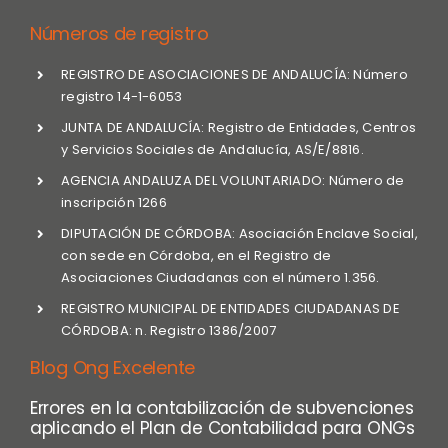
Números de registro
REGISTRO DE ASOCIACIONES DE ANDALUCÍA: Número
registro 14-1-6053
JUNTA DE ANDALUCÍA: Registro de Entidades, Centros
y Servicios Sociales de Andalucía, AS/E/8816.
AGENCIA ANDALUZA DEL VOLUNTARIADO: Número de
inscripción 1266
DIPUTACIÓN DE CÓRDOBA: Asociación Enclave Social,
con sede en Córdoba, en el Registro de
Asociaciones Ciudadanas con el número 1.356.
REGISTRO MUNICIPAL DE ENTIDADES CIUDADANAS DE
CÓRDOBA: n. Registro 1386/2007
Blog Ong Excelente
Errores en la contabilización de subvenciones
aplicando el Plan de Contabilidad para ONGs