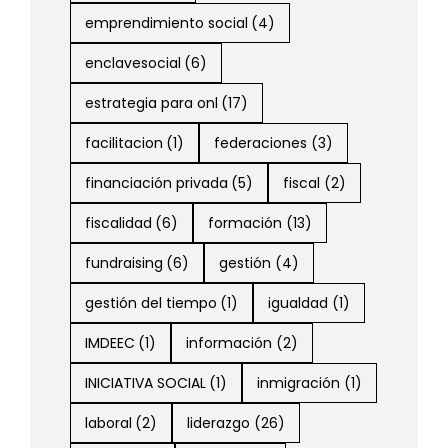
emprendimiento social
(4)
enclavesocial
(6)
estrategia para onl
(17)
facilitacion
(1)
federaciones
(3)
financiación privada
(5)
fiscal
(2)
fiscalidad
(6)
formación
(13)
fundraising
(6)
gestión
(4)
gestión del tiempo
(1)
igualdad
(1)
IMDEEC
(1)
información
(2)
INICIATIVA SOCIAL
(1)
inmigración
(1)
laboral
(2)
liderazgo
(26)