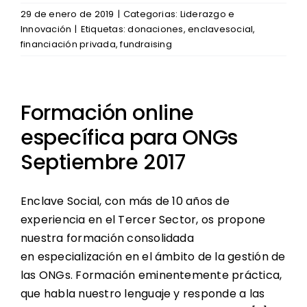
29 de enero de 2019
|
Categorias:
Liderazgo e
Innovación
|
Etiquetas:
donaciones
,
enclavesocial
,
financiación privada
,
fundraising
Formación online
específica para ONGs
Septiembre 2017
Enclave Social, con más de 10 años de
experiencia en el Tercer Sector, os propone
nuestra formación consolidada
en especialización en el ámbito de la gestión de
las ONGs. Formación eminentemente práctica,
que habla nuestro lenguaje y responde a las