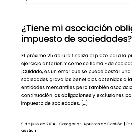
¿Tiene mi asociación obl
impuesto de sociedades?
El próximo 25 de julio finaliza el plazo para l
ejercicio anterior. Y como se llama » de soc
¡Cuidado, es un error que se puede costar una 
sociedades grava los beneficios obtenidos a la
entidades mercantiles pero también asociaci
continuación las obligaciones y exclusiones p
impuesto de sociedades. […]
9 de julio de 2014
|
Categorias:
Apuntes de Gestión
|
Et
gestión