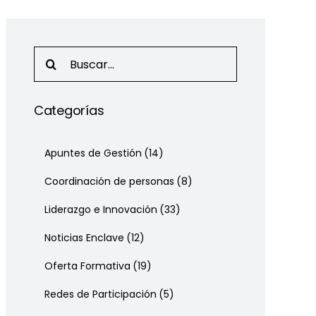
Search
for:
Categorías
Apuntes de Gestión
(14)
Coordinación de personas
(8)
Liderazgo e Innovación
(33)
Noticias Enclave
(12)
Oferta Formativa
(19)
Redes de Participación
(5)