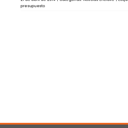
presupuesto