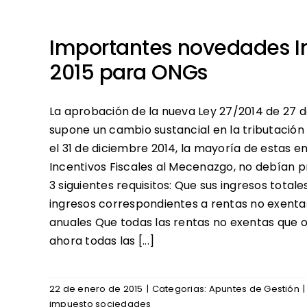
Importantes novedades 
2015 para ONGs
La aprobación de la nueva Ley 27/2014 de 27 
supone un cambio sustancial en la tributación
el 31 de diciembre 2014, la mayoría de estas e
Incentivos Fiscales al Mecenazgo, no debían 
3 siguientes requisitos: Que sus ingresos total
ingresos correspondientes a rentas no exenta
anuales Que todas las rentas no exentas que 
ahora todas las [...]
22 de enero de 2015
|
Categorias:
Apuntes de Gestión
|
impuesto sociedades