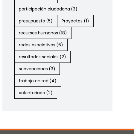
participación ciudadana
(3)
presupuesto
(5)
Proyectos
(1)
recursos humanos
(18)
redes asociativas
(6)
resultados sociales
(2)
subvenciones
(3)
trabajo en red
(4)
voluntariado
(2)