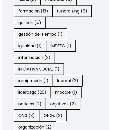
formación
(13)
fundraising
(6)
gestión
(4)
gestión del tiempo
(1)
igualdad
(1)
IMDEEC
(1)
información
(2)
INICIATIVA SOCIAL
(1)
inmigración
(1)
laboral
(2)
liderazgo
(26)
moodle
(1)
noticias
(2)
objetivos
(2)
ONG
(3)
ONGs
(2)
organización
(2)