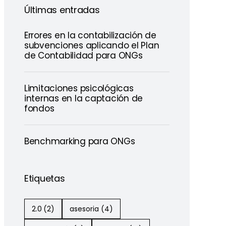
Últimas entradas
Errores en la contabilización de
subvenciones aplicando el Plan
de Contabilidad para ONGs
Limitaciones psicológicas
internas en la captación de
fondos
Benchmarking para ONGs
Etiquetas
2.0
(2)
asesoria
(4)