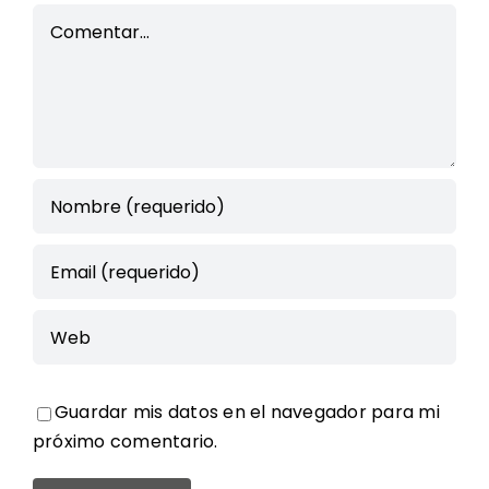
Comment
Guardar mis datos en el navegador para mi
próximo comentario.