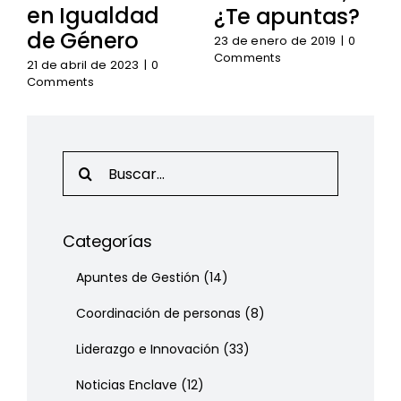
en Igualdad
¿Te apuntas?
de Género
23 de enero de 2019
|
0
Comments
21 de abril de 2023
|
0
Comments
Search
for:
Categorías
Apuntes de Gestión
(14)
Coordinación de personas
(8)
Liderazgo e Innovación
(33)
Noticias Enclave
(12)