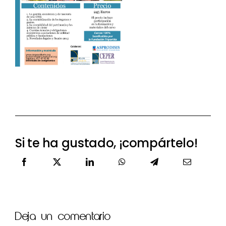
Si te ha gustado, ¡compártelo!
Deja un comentario