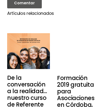
Artículos relacionados
De la
Formación
conversación
2019 gratuita
a la realidad…
para
nuestro curso
Asociaciones
de Referente
en Córdoba,