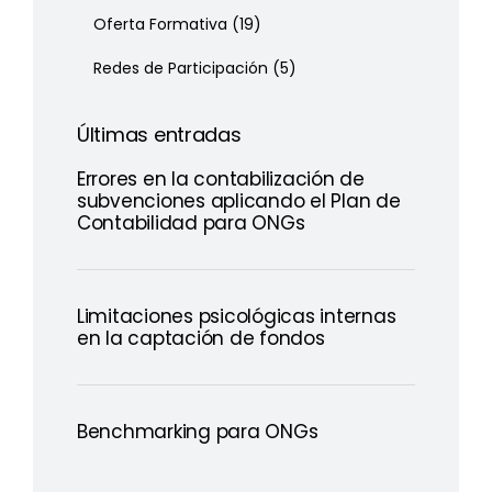
Oferta Formativa
(19)
Redes de Participación
(5)
Últimas entradas
Errores en la contabilización de
subvenciones aplicando el Plan de
Contabilidad para ONGs
Limitaciones psicológicas internas
en la captación de fondos
Benchmarking para ONGs