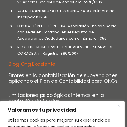
y Servicios Sociales de Andalucía, AS/E/8816.
AGENCIA ANDALUZA DEL VOLUNTARIADO: Número de
inscripción 1266
DIPUTACIÓN DE CÓRDOBA: Asociación Enclave Social,
con sede en Córdoba, en el Registro de
Asociaciones Ciudadanas con el número 1.356.
REGISTRO MUNICIPAL DE ENTIDADES CIUDADANAS DE
CÓRDOBA: n. Registro 1386/2007
Blog Ong Excelente
Errores en la contabilización de subvenciones
aplicando el Plan de Contabilidad para ONGs
Limitaciones psicológicas internas en la
captación de fondos
Valoramos tu privacidad
Utilizamos cookies para mejorar su experiencia de