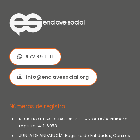
672 39 11 11
info@enclavesocial.org
Números de registro
REGISTRO DE ASOCIACIONES DE ANDALUCÍA: Número
registro 14-1-6053
JUNTA DE ANDALUCÍA: Registro de Entidades, Centros