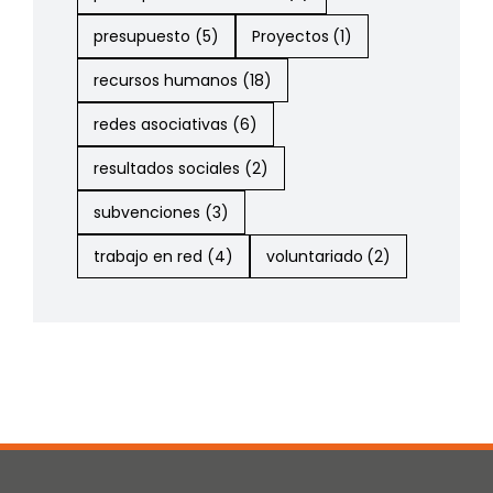
presupuesto
(5)
Proyectos
(1)
recursos humanos
(18)
redes asociativas
(6)
resultados sociales
(2)
subvenciones
(3)
trabajo en red
(4)
voluntariado
(2)