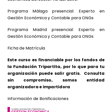
Programa Málaga presencial: Experto en
Gestión Económica y Contable para ONGs
Programa Madrid presencial: Experto en
Gestión Económica y Contable para ONGs
Ficha de Matrícula
Este curso es financiable por los fondos de
la Fundación Tripartita, por lo que para tu
organización puede salir gratis.
Consulta
sin compromiso, somos entidad
organizadora e impartidora
Información de Bonificaciones