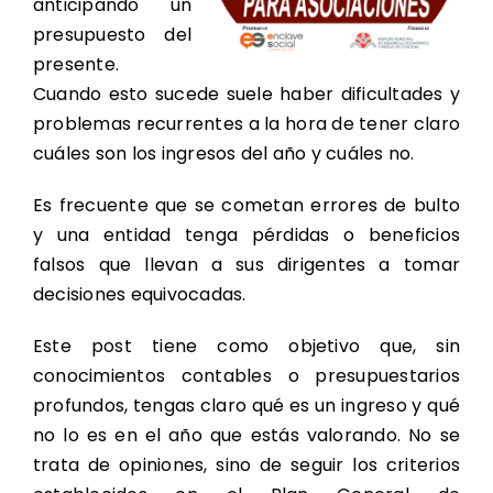
anticipando un
presupuesto del
presente.
Cuando esto sucede suele haber dificultades y
problemas recurrentes a la hora de tener claro
cuáles son los ingresos del año y cuáles no.
Es frecuente que se cometan errores de bulto
y una entidad tenga pérdidas o beneficios
falsos que llevan a sus dirigentes a tomar
decisiones equivocadas.
Este post tiene como objetivo que, sin
conocimientos contables o presupuestarios
profundos, tengas claro qué es un ingreso y qué
no lo es en el año que estás valorando. No se
trata de opiniones, sino de seguir los criterios