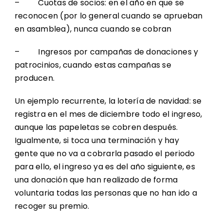
– Cuotas de socios: en el año en que se
reconocen (por lo general cuando se aprueban
en asamblea), nunca cuando se cobran
– Ingresos por campañas de donaciones y
patrocinios, cuando estas campañas se
producen.
Un ejemplo recurrente, la lotería de navidad: se
registra en el mes de diciembre todo el ingreso,
aunque las papeletas se cobren después.
Igualmente, si toca una terminación y hay
gente que no va a cobrarla pasado el periodo
para ello, el ingreso ya es del año siguiente, es
una donación que han realizado de forma
voluntaria todas las personas que no han ido a
recoger su premio.