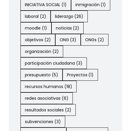
INICIATIVA SOCIAL
(1)
inmigración
(1)
laboral
(2)
liderazgo
(26)
moodle
(1)
noticias
(2)
objetivos
(2)
ONG
(3)
ONGs
(2)
organización
(2)
participación ciudadana
(3)
presupuesto
(5)
Proyectos
(1)
recursos humanos
(18)
redes asociativas
(6)
resultados sociales
(2)
subvenciones
(3)