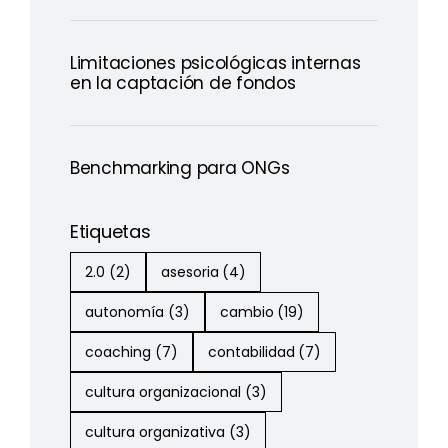
Limitaciones psicológicas internas
en la captación de fondos
Benchmarking para ONGs
Etiquetas
2.0
(2)
asesoria
(4)
autonomía
(3)
cambio
(19)
coaching
(7)
contabilidad
(7)
cultura organizacional
(3)
cultura organizativa
(3)