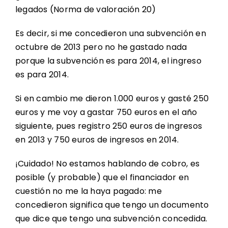
legados (Norma de valoración 20)
Es decir, si me concedieron una subvención en
octubre de 2013 pero no he gastado nada
porque la subvención es para 2014, el ingreso
es para 2014.
Si en cambio me dieron 1.000 euros y gasté 250
euros y me voy a gastar 750 euros en el año
siguiente, pues registro 250 euros de ingresos
en 2013 y 750 euros de ingresos en 2014.
¡Cuidado! No estamos hablando de cobro, es
posible (y probable) que el financiador en
cuestión no me la haya pagado: me
concedieron significa que tengo un documento
que dice que tengo una subvención concedida.