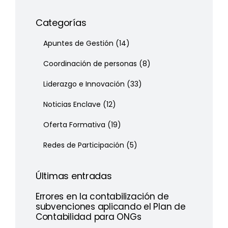
Categorías
Apuntes de Gestión
(14)
Coordinación de personas
(8)
Liderazgo e Innovación
(33)
Noticias Enclave
(12)
Oferta Formativa
(19)
Redes de Participación
(5)
Últimas entradas
Errores en la contabilización de
subvenciones aplicando el Plan de
Contabilidad para ONGs