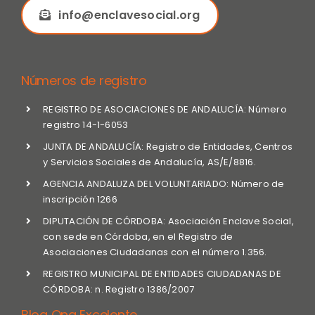
info@enclavesocial.org
Números de registro
REGISTRO DE ASOCIACIONES DE ANDALUCÍA: Número
registro 14-1-6053
JUNTA DE ANDALUCÍA: Registro de Entidades, Centros
y Servicios Sociales de Andalucía, AS/E/8816.
AGENCIA ANDALUZA DEL VOLUNTARIADO: Número de
inscripción 1266
DIPUTACIÓN DE CÓRDOBA: Asociación Enclave Social,
con sede en Córdoba, en el Registro de
Asociaciones Ciudadanas con el número 1.356.
REGISTRO MUNICIPAL DE ENTIDADES CIUDADANAS DE
CÓRDOBA: n. Registro 1386/2007
Blog Ong Excelente