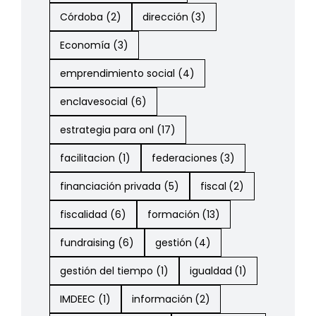
Córdoba
(2)
dirección
(3)
Economía
(3)
emprendimiento social
(4)
enclavesocial
(6)
estrategia para onl
(17)
facilitacion
(1)
federaciones
(3)
financiación privada
(5)
fiscal
(2)
fiscalidad
(6)
formación
(13)
fundraising
(6)
gestión
(4)
gestión del tiempo
(1)
igualdad
(1)
IMDEEC
(1)
información
(2)