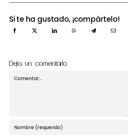
Si te ha gustado, ¡compártelo!
Deja un comentario
Comment