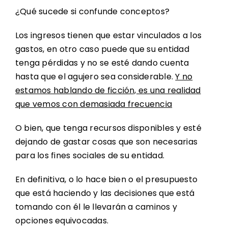
¿Qué sucede si confunde conceptos?
Los ingresos tienen que estar vinculados a los
gastos, en otro caso puede que su entidad
tenga pérdidas y no se esté dando cuenta
hasta que el agujero sea considerable.
Y no
estamos hablando de ficción, es una realidad
que vemos con demasiada frecuencia
O bien, que tenga recursos disponibles y esté
dejando de gastar cosas que son necesarias
para los fines sociales de su entidad.
En definitiva, o lo hace bien o el presupuesto
que está haciendo y las decisiones que está
tomando con él le llevarán a caminos y
opciones equivocadas.