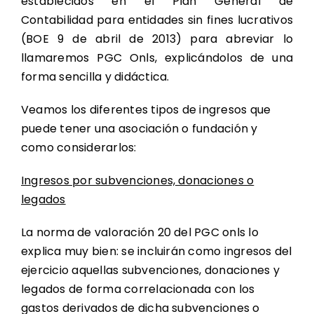
establecidos en el
Plan General de
Contabilidad para entidades sin fines lucrativos
(BOE 9 de abril de 2013)
para abreviar lo
llamaremos PGC Onls, explicándolos de una
forma sencilla y didáctica.
Veamos los diferentes tipos de ingresos que
puede tener una asociación o fundación y
como considerarlos:
Ingresos por subvenciones, donaciones o
legados
La norma de valoración 20 del PGC onls lo
explica muy bien: se incluirán como ingresos del
ejercicio aquellas subvenciones, donaciones y
legados de forma correlacionada con los
gastos derivados de dicha subvenciones o