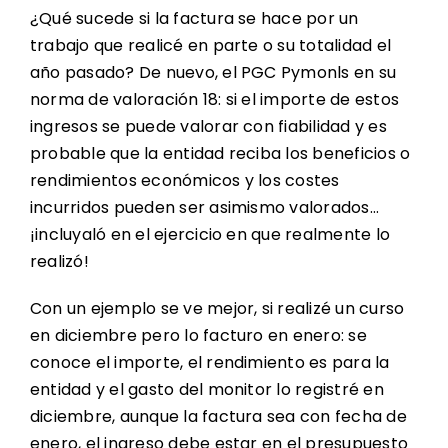
¿Qué sucede si la factura se hace por un
trabajo que realicé en parte o su totalidad el
año pasado? De nuevo, el PGC Pymonls en su
norma de valoración 18: si el importe de estos
ingresos se puede valorar con fiabilidad y es
probable que la entidad reciba los beneficios o
rendimientos económicos y los costes
incurridos pueden ser asimismo valorados…
¡incluyaló en el ejercicio en que realmente lo
realizó!
Con un ejemplo se ve mejor, si realizé un curso
en diciembre pero lo facturo en enero: se
conoce el importe, el rendimiento es para la
entidad y el gasto del monitor lo registré en
diciembre, aunque la factura sea con fecha de
enero, el ingreso debe estar en el presupuesto