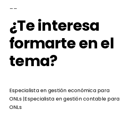
__
¿Te interesa
formarte en el
tema?
Especialista en gestión económica para
ONLs
|
Especialista en gestión contable para
ONLs