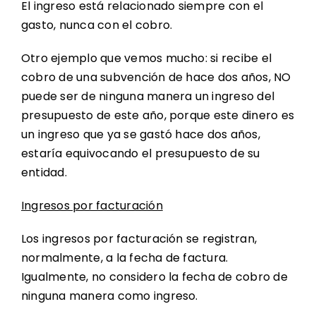
El ingreso está relacionado siempre con el
gasto, nunca con el cobro.
Otro ejemplo que vemos mucho: si recibe el
cobro de una subvención de hace dos años, NO
puede ser de ninguna manera un ingreso del
presupuesto de este año, porque este dinero es
un ingreso que ya se gastó hace dos años,
estaría equivocando el presupuesto de su
entidad.
Ingresos por facturación
Los ingresos por facturación se registran,
normalmente, a la fecha de factura.
Igualmente, no considero la fecha de cobro de
ninguna manera como ingreso.