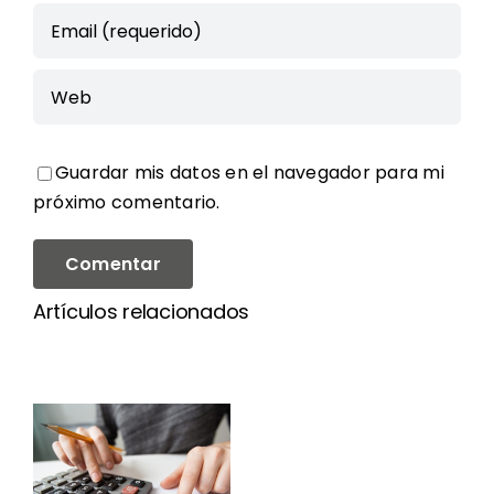
Guardar mis datos en el navegador para mi
próximo comentario.
Artículos relacionados