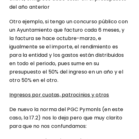
del año anterior
Otro ejemplo, si tengo un concurso público con
un Ayuntamiento que facturo cada 6 meses, y
la factura se hace octubre-marzo, e
igualmente se el importe, el rendimiento es
para la entidad y los gastos están distribuidos
en todo el periodo, pues sume en su
presupuesto el 50% del ingreso en un año y el
otro 50% en el otro.
Ingresos por cuotas, patrocinios y otros
De nuevo la norma del PGC Pymonls (en este
caso, la 17.2) nos lo deja pero que muy clarito
para que no nos confundamos: