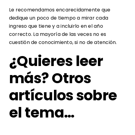
Le recomendamos encarecidamente que
dedique un poco de tiempo a mirar cada
ingreso que tiene y a incluirlo en el año
correcto. La mayoría de las veces no es
cuestión de conocimiento, si no de atención.
¿Quieres leer
más? Otros
artículos sobre
el tema…