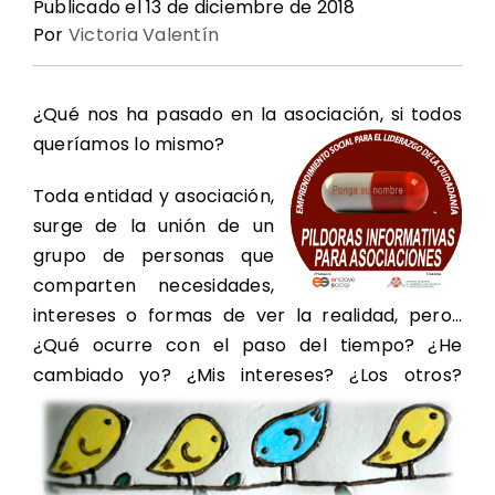
Publicado el 13 de diciembre de 2018
Por
Victoria Valentín
Oferta Formativa
Contacto
Noticias Enclave
¿Qué nos ha pasado en la asociación, si todos
queríamos lo mismo?
Redes de Participación
Toda entidad y asociación,
surge de la unión de un
grupo de personas que
comparten necesidades,
intereses o formas de ver la realidad, pero…
¿Qué ocurre con el paso del tiempo? ¿He
cambiado yo? ¿Mis intereses? ¿Los otros?