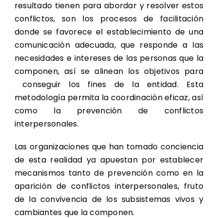
resultado tienen para abordar y resolver estos
conflictos, son los procesos de facilitación
donde se favorece el establecimiento de una
comunicación adecuada, que responde a las
necesidades e intereses de las personas que la
componen, así se alinean los objetivos para
conseguir los fines de la entidad. Esta
metodología permita la coordinación eficaz, así
como la prevención de conflictos
interpersonales.
Las organizaciones que han tomado conciencia
de esta realidad ya apuestan por establecer
mecanismos tanto de prevención como en la
aparición de conflictos interpersonales, fruto
de la convivencia de los subsistemas vivos y
cambiantes que la componen.