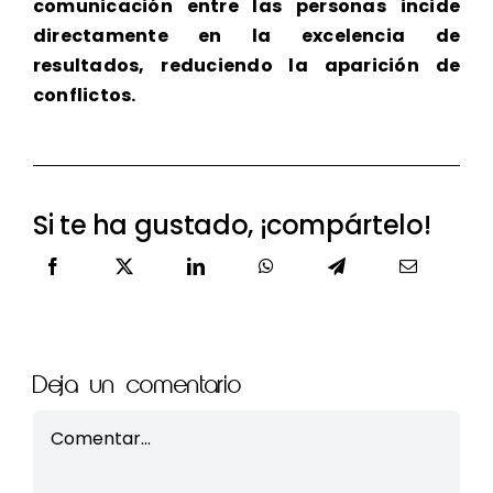
comunicación entre las personas incide
directamente en la excelencia de
resultados, reduciendo la aparición de
conflictos.
Si te ha gustado, ¡compártelo!
Deja un comentario
Comment