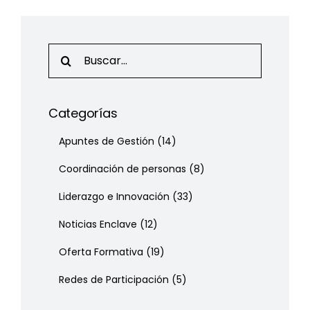
Search
for:
Categorías
Apuntes de Gestión
(14)
Coordinación de personas
(8)
Liderazgo e Innovación
(33)
Noticias Enclave
(12)
Oferta Formativa
(19)
Redes de Participación
(5)