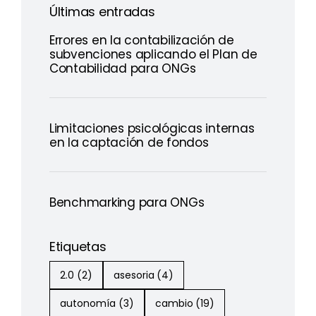
Últimas entradas
Errores en la contabilización de
subvenciones aplicando el Plan de
Contabilidad para ONGs
Limitaciones psicológicas internas
en la captación de fondos
Benchmarking para ONGs
Etiquetas
2.0
(2)
asesoria
(4)
autonomía
(3)
cambio
(19)