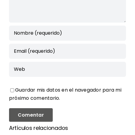
Guardar mis datos en el navegador para mi
próximo comentario.
Artículos relacionados