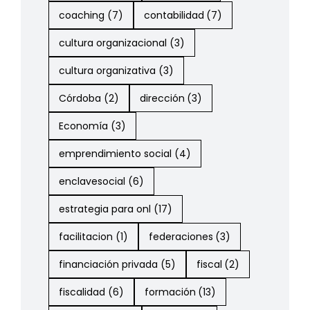
coaching
(7)
contabilidad
(7)
cultura organizacional
(3)
cultura organizativa
(3)
Córdoba
(2)
dirección
(3)
Economía
(3)
emprendimiento social
(4)
enclavesocial
(6)
estrategia para onl
(17)
facilitacion
(1)
federaciones
(3)
financiación privada
(5)
fiscal
(2)
fiscalidad
(6)
formación
(13)