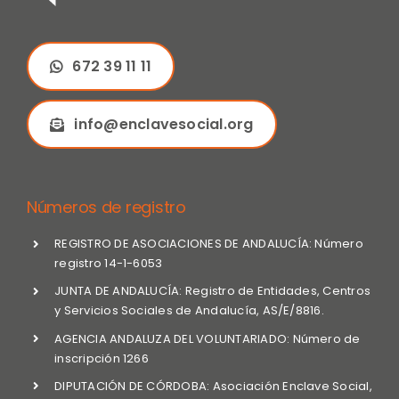
672 39 11 11
info@enclavesocial.org
Números de registro
REGISTRO DE ASOCIACIONES DE ANDALUCÍA: Número
registro 14-1-6053
JUNTA DE ANDALUCÍA: Registro de Entidades, Centros
y Servicios Sociales de Andalucía, AS/E/8816.
AGENCIA ANDALUZA DEL VOLUNTARIADO: Número de
inscripción 1266
DIPUTACIÓN DE CÓRDOBA: Asociación Enclave Social,