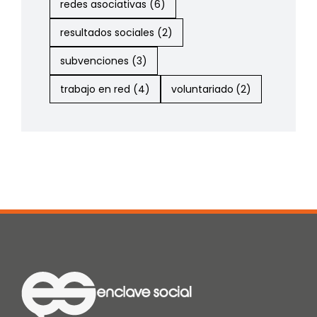
redes asociativas
(6)
resultados sociales
(2)
subvenciones
(3)
trabajo en red
(4)
voluntariado
(2)