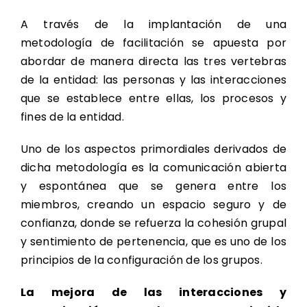
A través de la implantación de una
metodología de facilitación se apuesta por
abordar de manera directa las tres vertebras
de la entidad: las personas y las interacciones
que se establece entre ellas, los procesos y
fines de la entidad.
Uno de los aspectos primordiales derivados de
dicha metodología es la comunicación abierta
y espontánea que se genera entre los
miembros, creando un espacio seguro y de
confianza, donde se refuerza la cohesión grupal
y sentimiento de pertenencia, que es uno de los
principios de la configuración de los grupos.
La mejora de las interacciones y