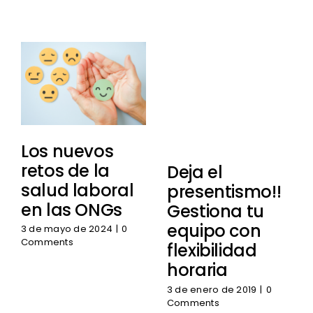
Los nuevos
retos de la
Deja el
salud laboral
presentismo!!
en las ONGs
Gestiona tu
equipo con
3 de mayo de 2024
|
0
Comments
flexibilidad
horaria
3 de enero de 2019
|
0
Comments