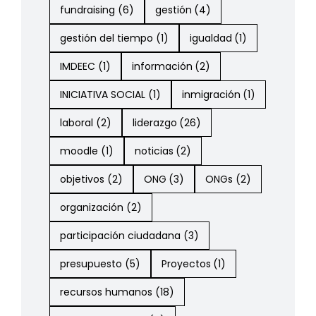
fundraising
(6)
gestión
(4)
gestión del tiempo
(1)
igualdad
(1)
IMDEEC
(1)
información
(2)
INICIATIVA SOCIAL
(1)
inmigración
(1)
laboral
(2)
liderazgo
(26)
moodle
(1)
noticias
(2)
objetivos
(2)
ONG
(3)
ONGs
(2)
organización
(2)
participación ciudadana
(3)
presupuesto
(5)
Proyectos
(1)
recursos humanos
(18)