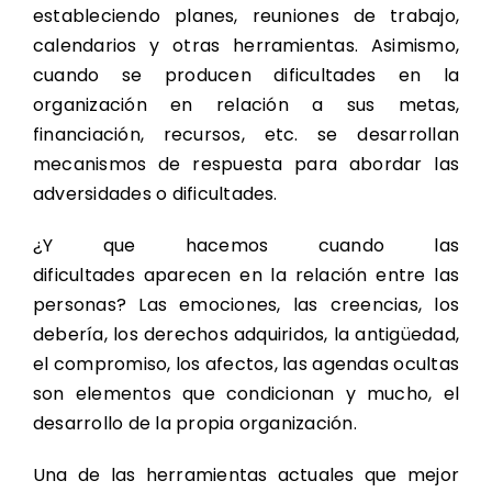
estableciendo planes, reuniones de trabajo,
calendarios y otras herramientas. Asimismo,
cuando se producen dificultades en la
organización en relación a sus metas,
financiación, recursos, etc. se desarrollan
mecanismos de respuesta para abordar las
adversidades o dificultades.
¿Y que hacemos cuando las
dificultades aparecen en la relación entre las
personas? Las emociones, las creencias, los
debería, los derechos adquiridos, la antigüedad,
el compromiso, los afectos, las agendas ocultas
son elementos que condicionan y mucho, el
desarrollo de la propia organización.
Una de las herramientas actuales que mejor