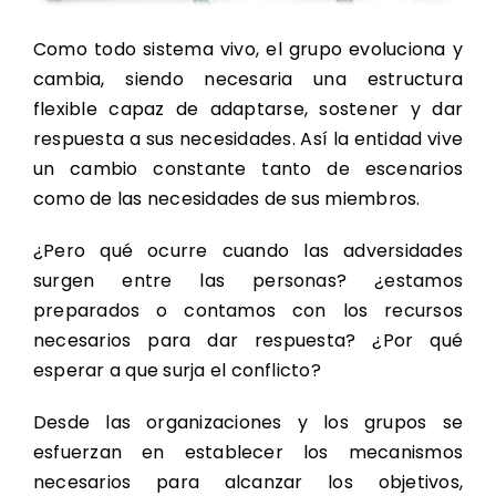
Como todo sistema vivo, el grupo evoluciona y
cambia, siendo necesaria una estructura
flexible capaz de adaptarse, sostener y dar
respuesta a sus necesidades. Así la entidad vive
un cambio constante tanto de escenarios
como de las necesidades de sus miembros.
¿Pero qué ocurre cuando las adversidades
surgen entre las personas? ¿estamos
preparados o contamos con los recursos
necesarios para dar respuesta? ¿Por qué
esperar a que surja el conflicto?
Desde las organizaciones y los grupos se
esfuerzan en establecer los mecanismos
necesarios para alcanzar los objetivos,