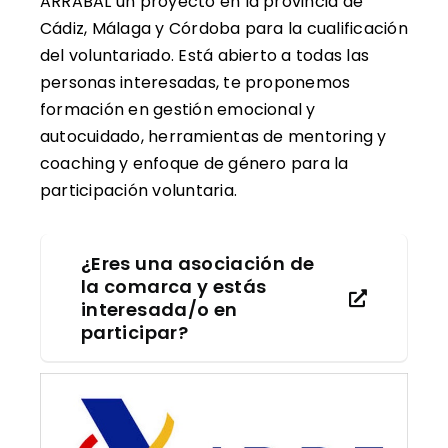
ARRABAL un proyecto en la provincia de
Cádiz, Málaga y Córdoba para la cualificación
del voluntariado. Está abierto a todas las
personas interesadas, te proponemos
formación en gestión emocional y
autocuidado, herramientas de mentoring y
coaching y enfoque de género para la
participación voluntaria.
¿Eres una asociación de
la comarca y estás
interesada/o en
participar?