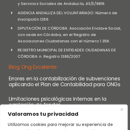
y Servicios Sociales de Andalucía, AS/E/8816.
AGENCIA ANDALUZA DEL VOLUNTARIADO: Número de
inscripción 1266
DIPUTACIÓN DE CÓRDOBA: Asociación Enclave Social,
con sede en Córdoba, en el Registro de
Asociaciones Ciudadanas con el número 1.356.
REGISTRO MUNICIPAL DE ENTIDADES CIUDADANAS DE
CÓRDOBA: n. Registro 1386/2007
Blog Ong Excelente
Errores en la contabilización de subvenciones
aplicando el Plan de Contabilidad para ONGs
Limitaciones psicológicas internas en la
captación de fondos
Valoramos tu privacidad
Utilizamos cookies para mejorar su experiencia de