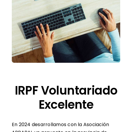
Contacto
IRPF Voluntariado
Excelente
En 2024 desarrollamos con la Asociación