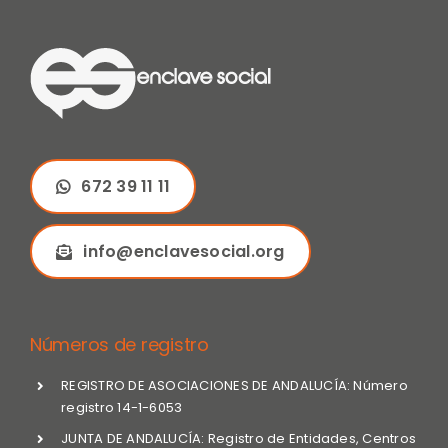
672 39 11 11
info@enclavesocial.org
Números de registro
REGISTRO DE ASOCIACIONES DE ANDALUCÍA: Número
registro 14-1-6053
JUNTA DE ANDALUCÍA: Registro de Entidades, Centros